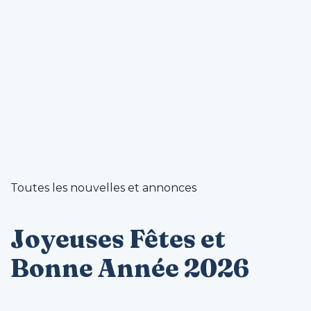
Toutes les nouvelles et annonces
Joyeuses Fêtes et
Bonne Année 2026