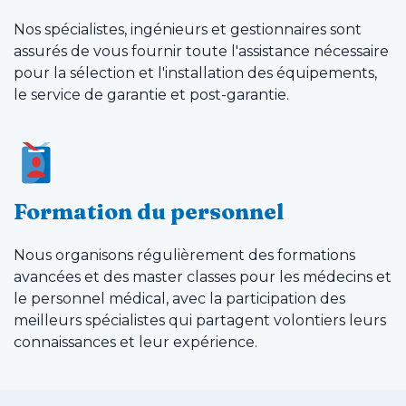
Nos spécialistes, ingénieurs et gestionnaires sont
assurés de vous fournir toute l'assistance nécessaire
pour la sélection et l'installation des équipements,
le service de garantie et post-garantie.
Formation du personnel
Nous organisons régulièrement des formations
avancées et des master classes pour les médecins et
le personnel médical, avec la participation des
meilleurs spécialistes qui partagent volontiers leurs
connaissances et leur expérience.