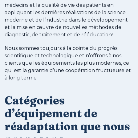
médecins et la qualité de vie des patients en
appliquant les dernières réalisations de la science
moderne et de l’industrie dans le développement
et la mise en œuvre de nouvelles méthodes de
diagnostic, de traitement et de rééducation!
Nous sommes toujours à la pointe du progrès
scientifique et technologique et n’offrons à nos
clients que les équipements les plus modernes, ce
qui est la garantie d’une coopération fructueuse et
à long terme.
Catégories
d’équipement de
réadaptation que nous