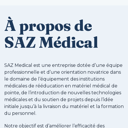
À propos de
SAZ Médical
SAZ Medical est une entreprise dotée d’une équipe
professionnelle et d’une orientation novatrice dans
le domaine de l’équipement des institutions
médicales de rééducation en matériel médical de
pointe, de l’introduction de nouvelles technologies
médicales et du soutien de projets depuis l’idée
initiale jusqu’à la livraison du matériel et la formation
du personnel.
Notre objectif est d’améliorer l’efficacité des