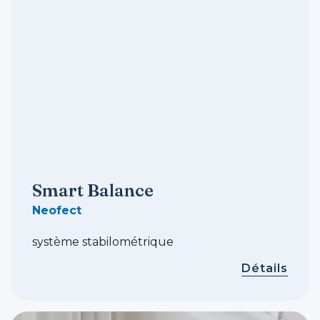
Smart Balance
Neofect
système stabilométrique
Détails