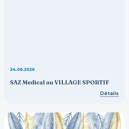
24.06.2026
SAZ Medical au VILLAGE SPORTIF
Détails