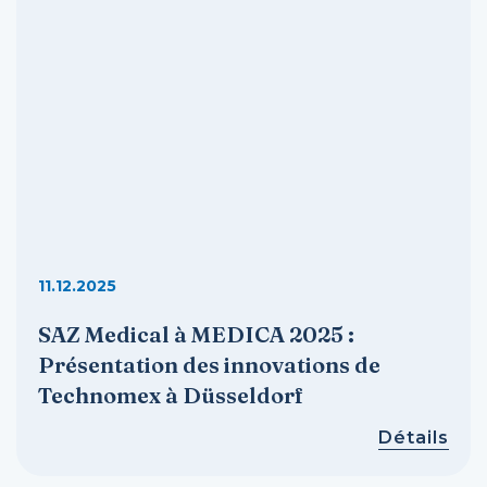
11.12.2025
SAZ Medical à MEDICA 2025 :
Présentation des innovations de
Technomex à Düsseldorf
Détails