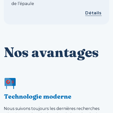
de l’épaule
Détails
Nos avantages
Technologie moderne
Nous suivons toujours les dernières recherches