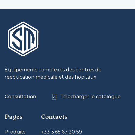
Équipements complexes des centres de
rééducation médicale et des hôpitaux
Consultation
Télécharger le catalogue
Pages
Contacts
Produits
+33 3 65 67 20 59