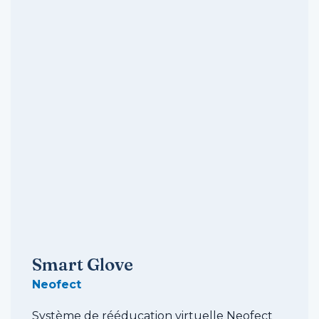
Smart Glove
Neofect
Système de rééducation virtuelle Neofect