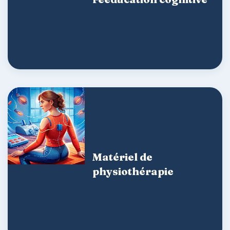
Matériel de
physiothérapie