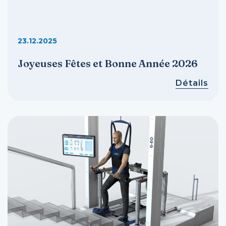
23.12.2025
Joyeuses Fêtes et Bonne Année 2026
Détails