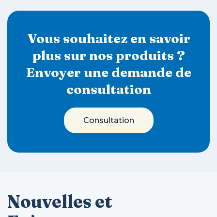
Vous souhaitez en savoir
plus sur nos produits ?
Envoyer une demande de
consultation
Consultation
Nouvelles et