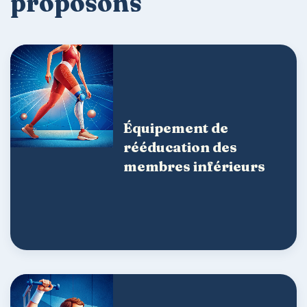
proposons
Équipement de
rééducation des
membres inférieurs