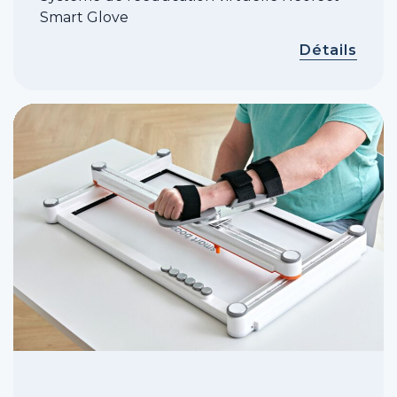
Smart Glove
Détails