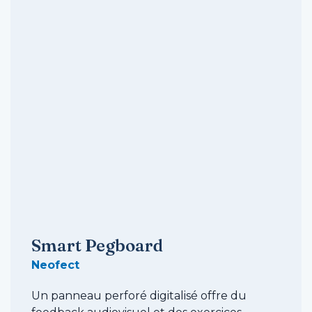
Smart Pegboard
Neofect
Un panneau perforé digitalisé offre du