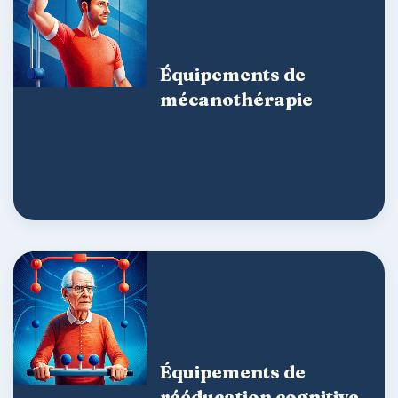
Équipements de
mécanothérapie
Équipements de
rééducation cognitive