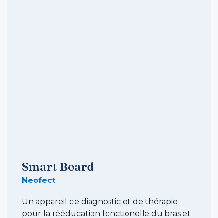
Smart Board
Neofect
Un appareil de diagnostic et de thérapie
pour la rééducation fonctionelle du bras et