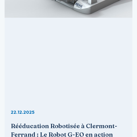
22.12.2025
Rééducation Robotisée à Clermont-
Ferrand : Le Robot G-EO en action