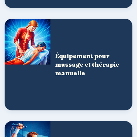
Équipement pour
massage et thérapie
manuelle