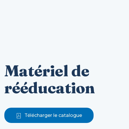
Matériel de
rééducation
Télécharger le catalogue