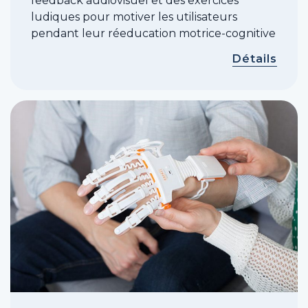
feedback audiovisuel et des exercices
ludiques pour motiver les utilisateurs
pendant leur réeducation motrice-cognitive
Détails