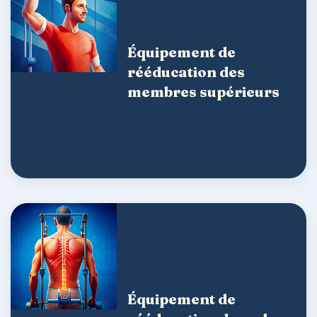
Équipement de
rééducation des
membres supérieurs
Équipement de