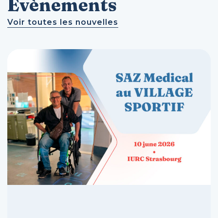
Evènements
Voir toutes les nouvelles