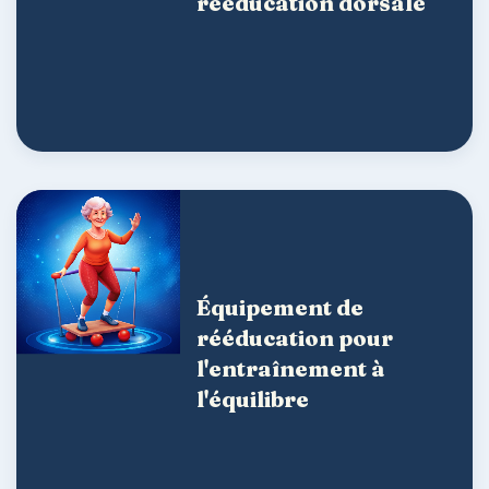
rééducation dorsale
Équipement de
rééducation pour
l'entraînement à
l'équilibre