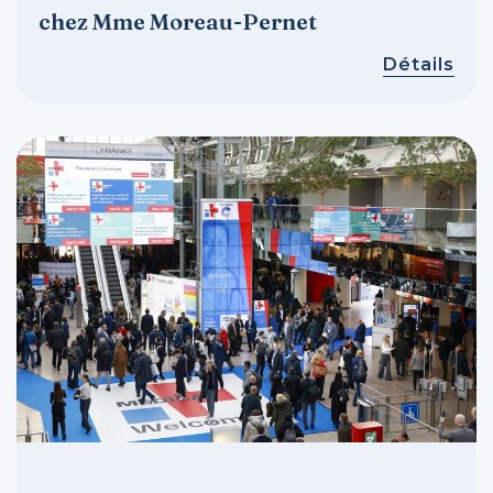
chez Mme Moreau-Pernet
Détails