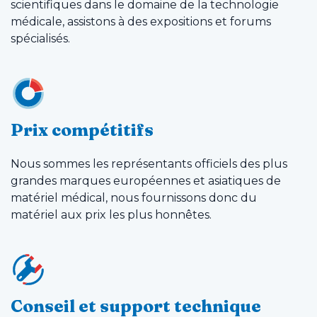
scientifiques dans le domaine de la technologie
médicale, assistons à des expositions et forums
spécialisés.
Prix ​​compétitifs
Nous sommes les représentants officiels des plus
grandes marques européennes et asiatiques de
matériel médical, nous fournissons donc du
matériel aux prix les plus honnêtes.
Conseil et support technique