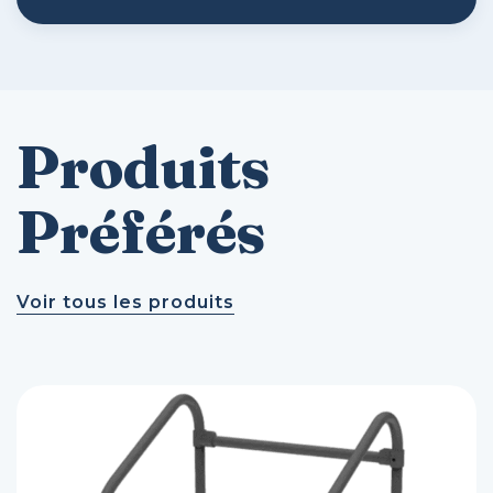
Produits
Préférés
Voir tous les produits