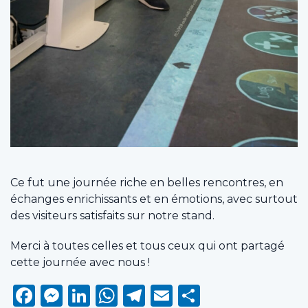
Ce fut une journée riche en belles rencontres, en
échanges enrichissants et en émotions, avec surtout
des visiteurs satisfaits sur notre stand.
Merci à toutes celles et tous ceux qui ont partagé
cette journée avec nous !
Facebook
Messenger
LinkedIn
WhatsApp
Telegram
Email
Partager