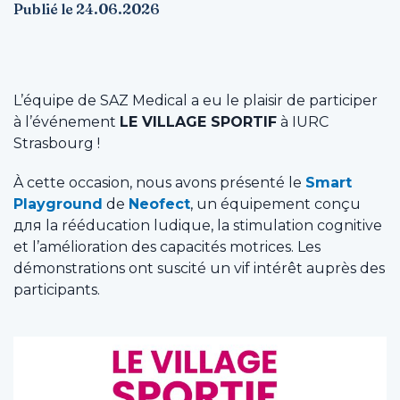
Publié le 24.06.2026
L’équipe de SAZ Medical a eu le plaisir de participer
à l’événement
LE VILLAGE SPORTIF
à IURC
Strasbourg !
À cette occasion, nous avons présenté le
Smart
Playground
de
Neofect
, un équipement conçu
для la rééducation ludique, la stimulation cognitive
et l’amélioration des capacités motrices. Les
démonstrations ont suscité un vif intérêt auprès des
participants.