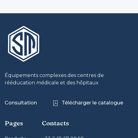
Équipements complexes des centres de
rééducation médicale et des hôpitaux
Consultation
Télécharger le catalogue
Pages
Contacts