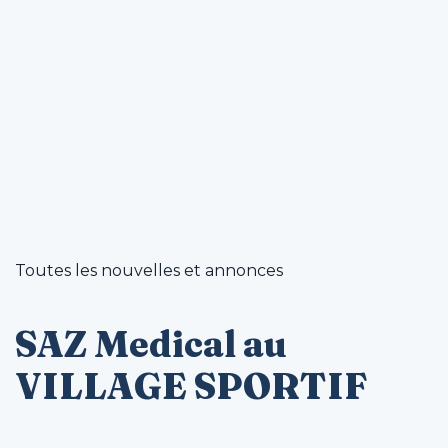
Toutes les nouvelles et annonces
SAZ Medical au
VILLAGE SPORTIF