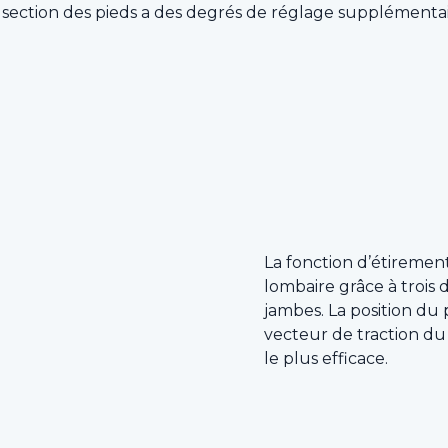
La section des pieds a des degrés de réglage supplémentair
La fonction d’étiremen
lombaire grâce à trois 
jambes. La position du 
vecteur de traction du 
le plus efficace.