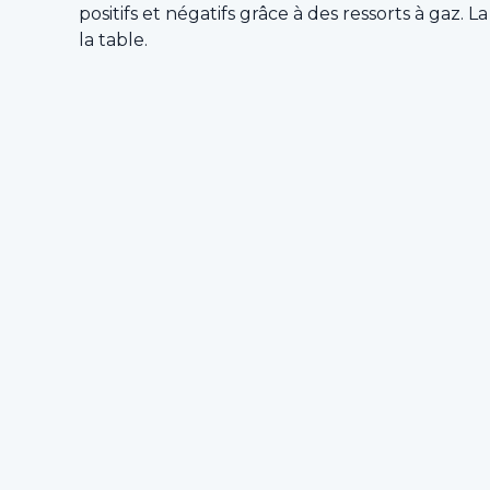
positifs et négatifs grâce à des ressorts à gaz. 
la table.