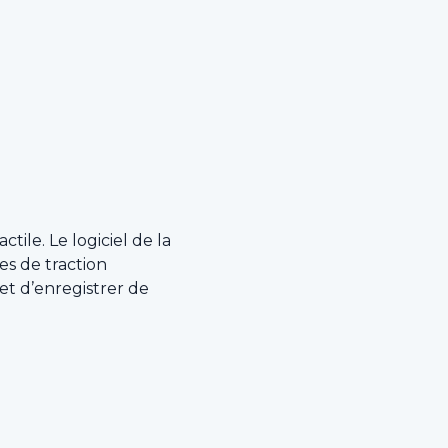
ctile. Le logiciel de la
s de traction
et d’enregistrer de