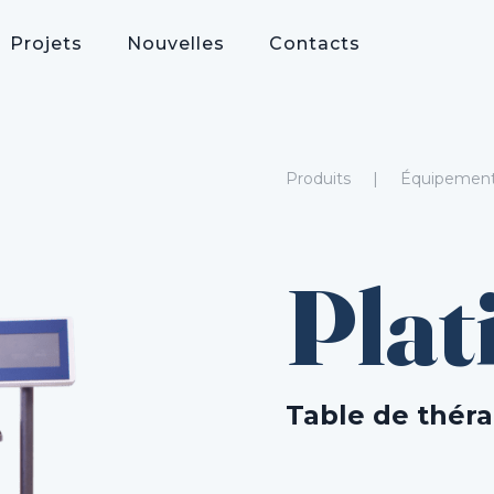
Projets
Nouvelles
Contacts
Produits
Équipement 
Plat
Table de thér