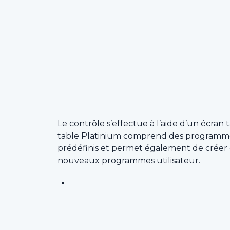
Le contrôle s’effectue à l’aide d’un écran ta
table Platinium comprend des programme
prédéfinis et permet également de créer 
nouveaux programmes utilisateur.