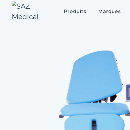
Produits
Marques