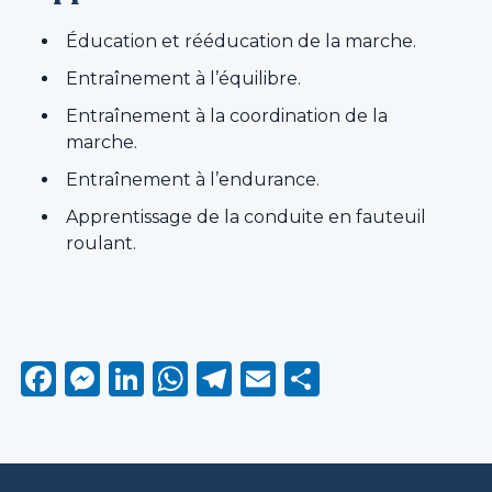
Éducation et rééducation de la marche.
Entraînement à l’équilibre.
Entraînement à la coordination de la
marche.
Entraînement à l’endurance.
Apprentissage de la conduite en fauteuil
roulant.
Facebook
Messenger
LinkedIn
WhatsApp
Telegram
Email
Partager