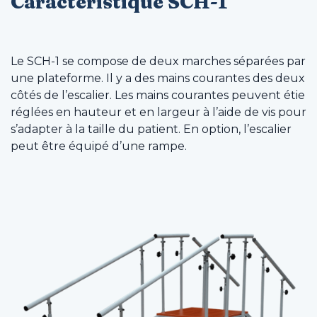
Caractéristique SCH-1
Le SCH-1 se compose de deux marches séparées par
une plateforme. Il y a des mains courantes des deux
côtés de l’escalier. Les mains courantes peuvent étie
réglées en hauteur et en largeur à l’aide de vis pour
s’adapter à la taille du patient. En option, l’escalier
peut être équipé d’une rampe.