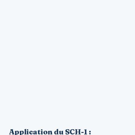
Application du SCH-1 :