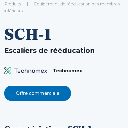
Produits
Équipement de rééducation des membres
inférieurs
SCH-1
Escaliers de rééducation
Technomex
Offre commerciale