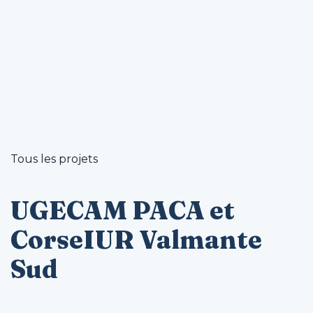
Tous les projets
UGECAM PACA et
CorseIUR Valmante
Sud