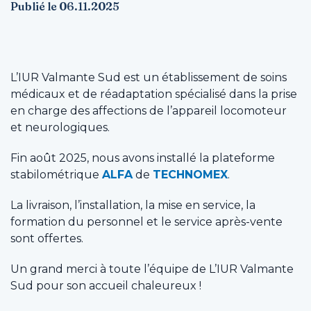
Publié le 06.11.2025
L’IUR Valmante Sud est un établissement de soins
médicaux et de réadaptation spécialisé dans la prise
en charge des affections de l’appareil locomoteur
et neurologiques.
Fin août 2025, nous avons installé la plateforme
stabilométrique
ALFA
de
TECHNOMEX
.
La livraison, l’installation, la mise en service, la
formation du personnel et le service après-vente
sont offertes.
Un grand merci à toute l’équipe de L’IUR Valmante
Sud pour son accueil chaleureux !